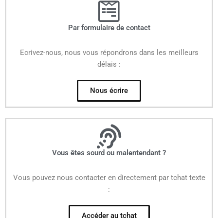
Par formulaire de contact
Ecrivez-nous, nous vous répondrons dans les meilleurs
délais :
Nous écrire
Vous êtes sourd ou malentendant ?
Vous pouvez nous contacter en directement par tchat texte
:
Accéder au tchat