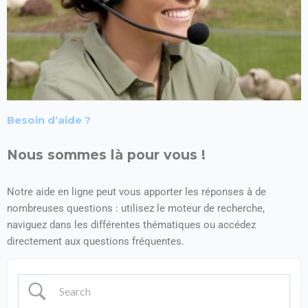
Besoin d’aide ?
Nous sommes là pour vous !
Notre aide en ligne peut vous apporter les réponses à de
nombreuses questions : utilisez le moteur de recherche,
naviguez dans les différentes thématiques ou accédez
directement aux questions fréquentes.