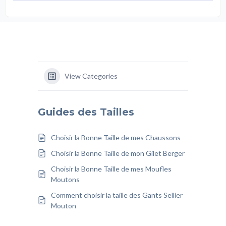
View Categories
Guides des Tailles
Choisir la Bonne Taille de mes Chaussons
Choisir la Bonne Taille de mon Gilet Berger
Choisir la Bonne Taille de mes Moufles
Moutons
Comment choisir la taille des Gants Sellier
Mouton