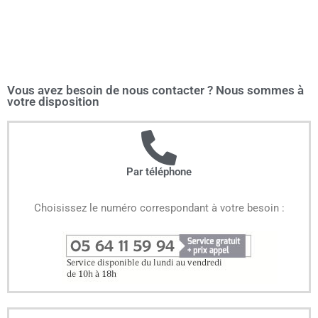
Vous avez besoin de nous contacter ? Nous sommes à
votre disposition
Par téléphone
Choisissez le numéro correspondant à votre besoin :