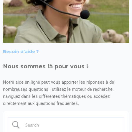
Besoin d’aide ?
Nous sommes là pour vous !
Notre aide en ligne peut vous apporter les réponses à de
nombreuses questions : utilisez le moteur de recherche,
naviguez dans les différentes thématiques ou accédez
directement aux questions fréquentes.