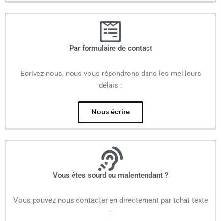
Par formulaire de contact
Ecrivez-nous, nous vous répondrons dans les meilleurs
délais :
Nous écrire
Vous êtes sourd ou malentendant ?
Vous pouvez nous contacter en directement par tchat texte
: