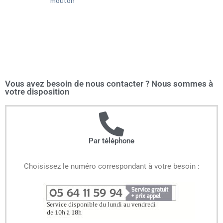
mouton
Vous avez besoin de nous contacter ? Nous sommes à
votre disposition
Par téléphone
Choisissez le numéro correspondant à votre besoin :