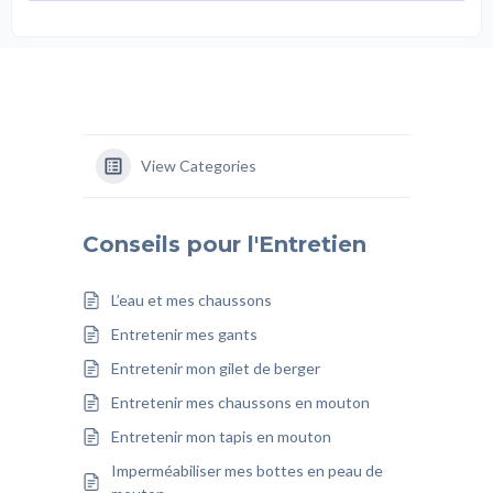
View Categories
Conseils pour l'Entretien
L’eau et mes chaussons
Entretenir mes gants
Entretenir mon gilet de berger
Entretenir mes chaussons en mouton
Entretenir mon tapis en mouton
Imperméabiliser mes bottes en peau de