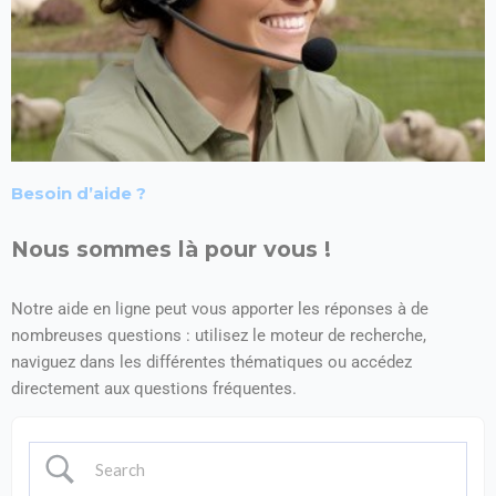
Besoin d’aide ?
Nous sommes là pour vous !
Notre aide en ligne peut vous apporter les réponses à de
nombreuses questions : utilisez le moteur de recherche,
naviguez dans les différentes thématiques ou accédez
directement aux questions fréquentes.