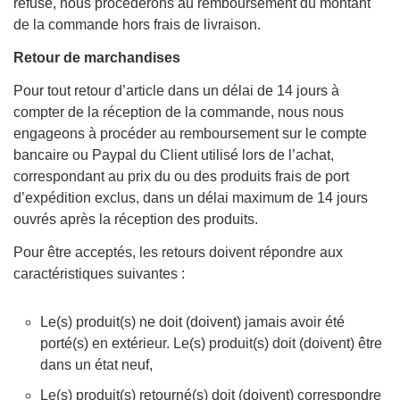
refusé, nous procéderons au remboursement du montant
de la commande hors frais de livraison.
Retour de marchandises
Pour tout retour d’article dans un délai de 14 jours à
compter de la réception de la commande, nous nous
engageons à procéder au remboursement sur le compte
bancaire ou Paypal du Client utilisé lors de l’achat,
correspondant au prix du ou des produits frais de port
d’expédition exclus, dans un délai maximum de 14 jours
ouvrés après la réception des produits.
Pour être acceptés, les retours doivent répondre aux
caractéristiques suivantes :
Le(s) produit(s) ne doit (doivent) jamais avoir été
porté(s) en extérieur. Le(s) produit(s) doit (doivent) être
dans un état neuf,
Le(s) produit(s) retourné(s) doit (doivent) correspondre