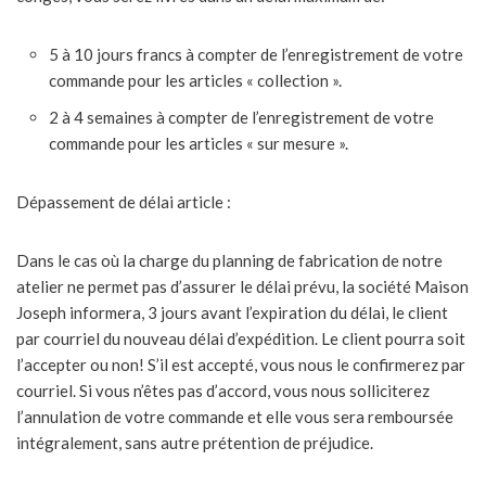
5 à 10 jours francs à compter de l’enregistrement de votre
commande pour les articles « collection ».
2 à 4 semaines à compter de l’enregistrement de votre
commande pour les articles « sur mesure ».
Dépassement de délai article :
Dans le cas où la charge du planning de fabrication de notre
atelier ne permet pas d’assurer le délai prévu, la société Maison
Joseph informera, 3 jours avant l’expiration du délai, le client
par courriel du nouveau délai d’expédition. Le client pourra soit
l’accepter ou non! S’il est accepté, vous nous le confirmerez par
courriel. Si vous n’êtes pas d’accord, vous nous solliciterez
l’annulation de votre commande et elle vous sera remboursée
intégralement, sans autre prétention de préjudice.