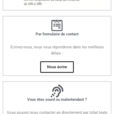
Par formulaire de contact
Ecrivez-nous, nous vous répondrons dans les meilleurs
délais :
Nous écrire
Vous êtes sourd ou malentendant ?
Vous pouvez nous contacter en directement par tchat texte