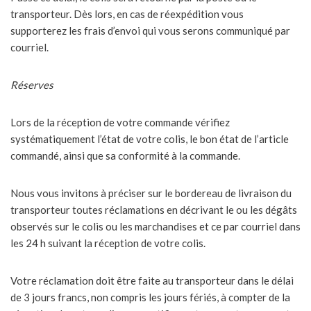
transporteur. Dès lors, en cas de réexpédition vous
supporterez les frais d’envoi qui vous serons communiqué par
courriel.
Réserves
Lors de la réception de votre commande vérifiez
systématiquement l’état de votre colis, le bon état de l’article
commandé, ainsi que sa conformité à la commande.
Nous vous invitons à préciser sur le bordereau de livraison du
transporteur toutes réclamations en décrivant le ou les dégâts
observés sur le colis ou les marchandises et ce par courriel dans
les 24 h suivant la réception de votre colis.
Votre réclamation doit être faite au transporteur dans le délai
de 3 jours francs, non compris les jours fériés, à compter de la