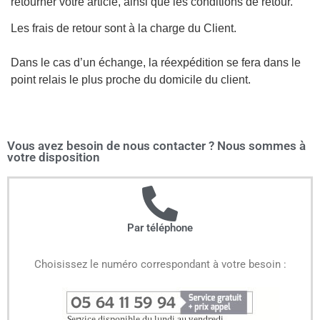
retourner votre article, ainsi que les conditions de retour.
Les frais de retour sont à la charge du Client.
Dans le cas d’un échange, la réexpédition se fera dans le
point relais le plus proche du domicile du client.
Vous avez besoin de nous contacter ? Nous sommes à
votre disposition
Par téléphone
Choisissez le numéro correspondant à votre besoin :