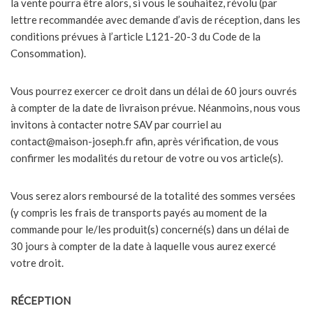
la vente pourra être alors, si vous le souhaitez, révolu (par
lettre recommandée avec demande d’avis de réception, dans les
conditions prévues à l’article L121-20-3 du Code de la
Consommation).
Vous pourrez exercer ce droit dans un délai de 60 jours ouvrés
à compter de la date de livraison prévue. Néanmoins, nous vous
invitons à contacter notre SAV par courriel au
contact@maison-joseph.fr afin, après vérification, de vous
confirmer les modalités du retour de votre ou vos article(s).
Vous serez alors remboursé de la totalité des sommes versées
(y compris les frais de transports payés au moment de la
commande pour le/les produit(s) concerné(s) dans un délai de
30 jours à compter de la date à laquelle vous aurez exercé
votre droit.
RÉCEPTION