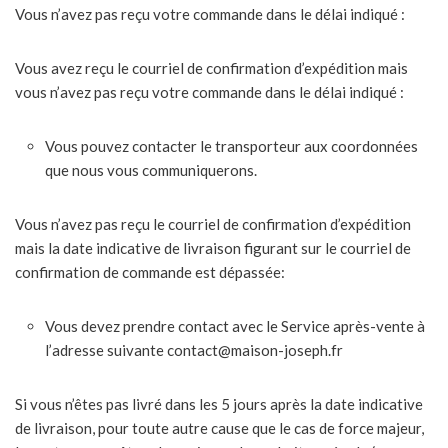
Vous n’avez pas reçu votre commande dans le délai indiqué :
Vous avez reçu le courriel de confirmation d’expédition mais
vous n’avez pas reçu votre commande dans le délai indiqué :
Vous pouvez contacter le transporteur aux coordonnées
que nous vous communiquerons.
Vous n’avez pas reçu le courriel de confirmation d’expédition
mais la date indicative de livraison figurant sur le courriel de
confirmation de commande est dépassée:
Vous devez prendre contact avec le Service après-vente à
l’adresse suivante contact@maison-joseph.fr
Si vous n’êtes pas livré dans les 5 jours après la date indicative
de livraison, pour toute autre cause que le cas de force majeur,