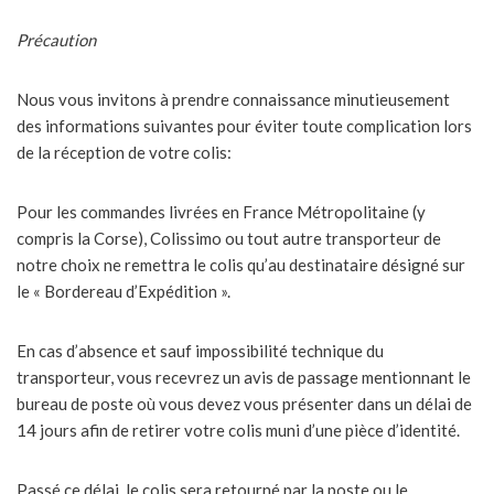
Précaution
Nous vous invitons à prendre connaissance minutieusement
des informations suivantes pour éviter toute complication lors
de la réception de votre colis:
Pour les commandes livrées en France Métropolitaine (y
compris la Corse), Colissimo ou tout autre transporteur de
notre choix ne remettra le colis qu’au destinataire désigné sur
le « Bordereau d’Expédition ».
En cas d’absence et sauf impossibilité technique du
transporteur, vous recevrez un avis de passage mentionnant le
bureau de poste où vous devez vous présenter dans un délai de
14 jours afin de retirer votre colis muni d’une pièce d’identité.
Passé ce délai, le colis sera retourné par la poste ou le