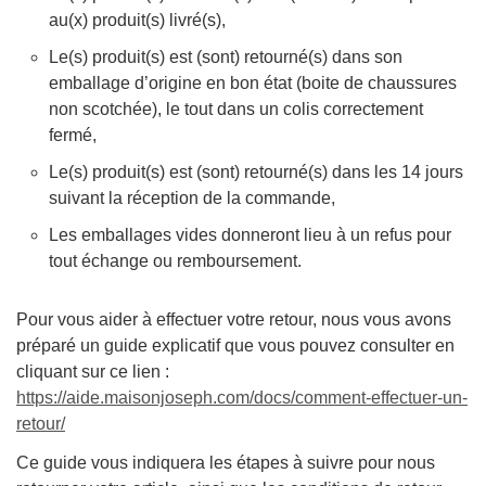
au(x) produit(s) livré(s),
Le(s) produit(s) est (sont) retourné(s) dans son
emballage d’origine en bon état (boite de chaussures
non scotchée), le tout dans un colis correctement
fermé,
Le(s) produit(s) est (sont) retourné(s) dans les 14 jours
suivant la réception de la commande,
Les emballages vides donneront lieu à un refus pour
tout échange ou remboursement.
Pour vous aider à effectuer votre retour, nous vous avons
préparé un guide explicatif que vous pouvez consulter en
cliquant sur ce lien :
https://aide.maisonjoseph.com/docs/comment-effectuer-un-
retour/
Ce guide vous indiquera les étapes à suivre pour nous