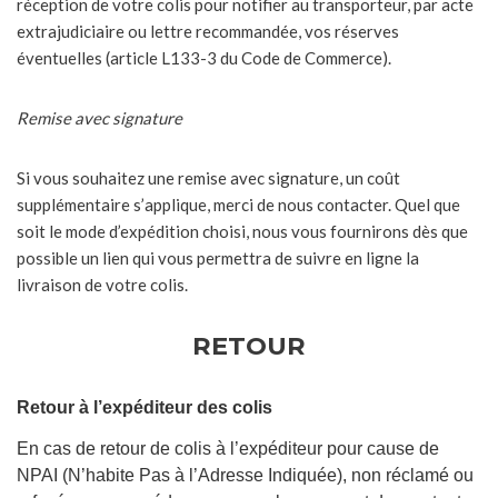
réception de votre colis pour notifier au transporteur, par acte
extrajudiciaire ou lettre recommandée, vos réserves
éventuelles (article L133-3 du Code de Commerce).
Remise avec signature
Si vous souhaitez une remise avec signature, un coût
supplémentaire s’applique, merci de nous contacter. Quel que
soit le mode d’expédition choisi, nous vous fournirons dès que
possible un lien qui vous permettra de suivre en ligne la
livraison de votre colis.
RETOUR
Retour à l’expéditeur des colis
En cas de retour de colis à l’expéditeur pour cause de
NPAI (N’habite Pas à l’Adresse Indiquée), non réclamé ou