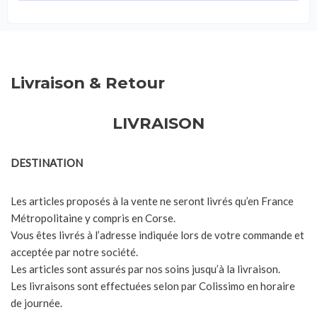
Livraison & Retour
LIVRAISON
DESTINATION
Les articles proposés à la vente ne seront livrés qu’en France
Métropolitaine y compris en Corse.
Vous êtes livrés à l’adresse indiquée lors de votre commande et
acceptée par notre société.
Les articles sont assurés par nos soins jusqu’à la livraison.
Les livraisons sont effectuées selon par Colissimo en horaire
de journée.