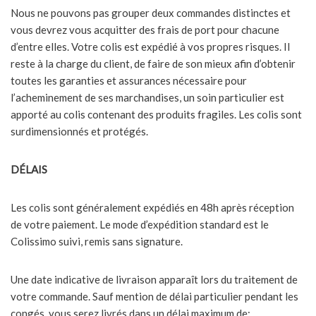
Nous ne pouvons pas grouper deux commandes distinctes et
vous devrez vous acquitter des frais de port pour chacune
d’entre elles. Votre colis est expédié à vos propres risques. Il
reste à la charge du client, de faire de son mieux afin d’obtenir
toutes les garanties et assurances nécessaire pour
l’acheminement de ses marchandises, un soin particulier est
apporté au colis contenant des produits fragiles. Les colis sont
surdimensionnés et protégés.
DÉLAIS
Les colis sont généralement expédiés en 48h après réception
de votre paiement. Le mode d’expédition standard est le
Colissimo suivi, remis sans signature.
Une date indicative de livraison apparaît lors du traitement de
votre commande. Sauf mention de délai particulier pendant les
congés, vous serez livrés dans un délai maximum de: