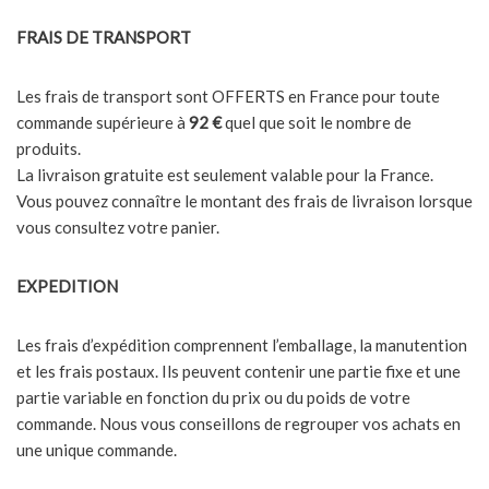
FRAIS DE TRANSPORT
Les frais de transport sont OFFERTS
en France pour toute
commande supérieure à
92 €
quel que soit le nombre de
produits.
La livraison gratuite est seulement valable pour la France.
Vous pouvez connaître le montant des frais de livraison lorsque
vous consultez votre panier.
EXPEDITION
Les frais d’expédition comprennent l’emballage, la manutention
et les frais postaux. Ils peuvent contenir une partie fixe et une
partie variable en fonction du prix ou du poids de votre
commande. Nous vous conseillons de regrouper vos achats en
une unique commande.