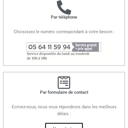
Par téléphone
Choisissez le numéro correspondant à votre besoin :
Par formulaire de contact
Ecrivez-nous, nous vous répondrons dans les meilleurs
délais :