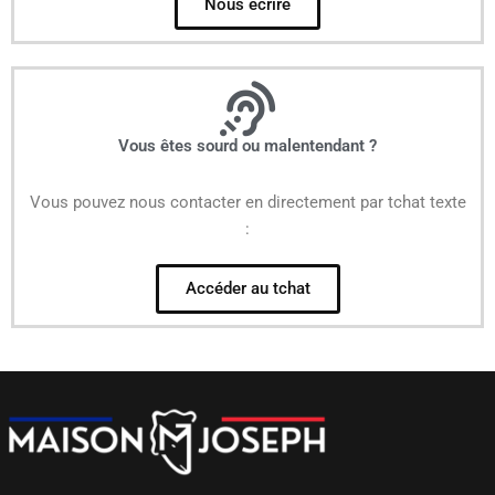
Nous écrire
Vous êtes sourd ou malentendant ?
Vous pouvez nous contacter en directement par tchat texte
:
Accéder au tchat