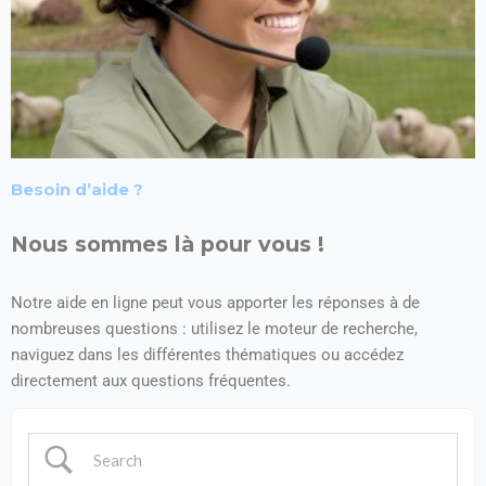
Besoin d’aide ?
Nous sommes là pour vous !
Notre aide en ligne peut vous apporter les réponses à de
nombreuses questions : utilisez le moteur de recherche,
naviguez dans les différentes thématiques ou accédez
directement aux questions fréquentes.