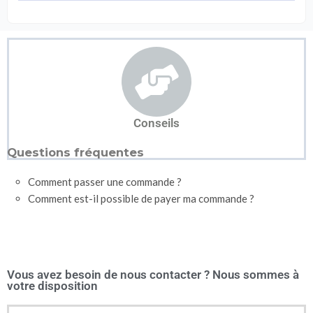
Conseils
Questions fréquentes
Comment passer une commande ?
Comment est-il possible de payer ma commande ?
Vous avez besoin de nous contacter ? Nous sommes à
votre disposition