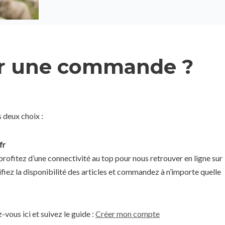
r une commande ?
deux choix :
fr
rofitez d’une connectivité au top pour nous retrouver en ligne sur
fiez la disponibilité des articles et commandez à n’importe quelle
vous ici et suivez le guide :
Créer mon compte