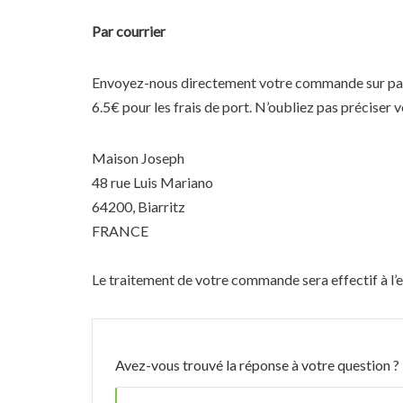
Par courrier
Envoyez-nous directement votre commande sur papi
6.5€ pour les frais de port. N’oubliez pas préciser
Maison Joseph
48 rue Luis Mariano
64200, Biarritz
FRANCE
Le traitement de votre commande sera effectif à l’
Avez-vous trouvé la réponse à votre question ?