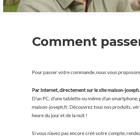
Comment passe
Pour passer votre commande, nous vous proposons 
Par Internet, directement sur le site maison-joseph.
D’un PC, d’une tablette ou même d’un smartphone, p
maison-joseph.fr. Découvrez tous nos produits, véri
heure du jour et de la nuit !
Si vous n’avez pas encore créé votre compte, rendez-