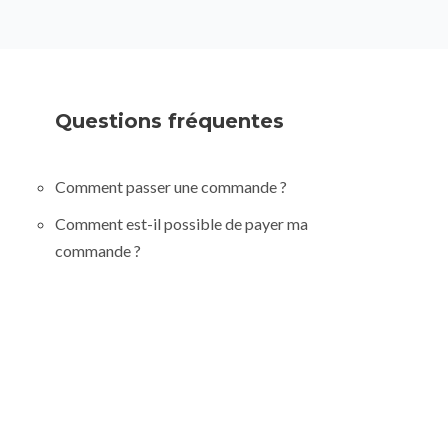
Questions fréquentes
Comment passer une commande ?
Comment est-il possible de payer ma
commande ?