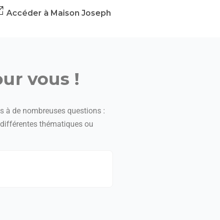
Accéder à Maison Joseph
ur vous !
es à de nombreuses questions :
s différentes thématiques ou