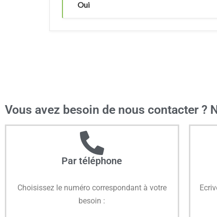
Oui
Vous avez besoin de nous contacter ? 
Par téléphone
Choisissez le numéro correspondant à votre
Ecri
besoin :