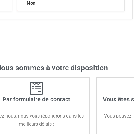
Non
Nous sommes à votre disposition
Par formulaire de contact
Vous êtes 
vez-nous, nous vous répondrons dans les
Vous pouvez n
meilleurs délais :