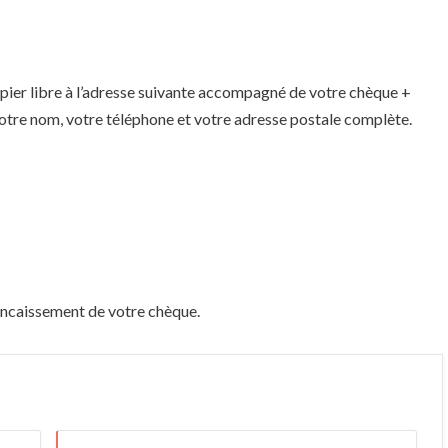
er libre à l’adresse suivante accompagné de votre chèque +
 votre nom, votre téléphone et votre adresse postale complète.
encaissement de votre chèque.