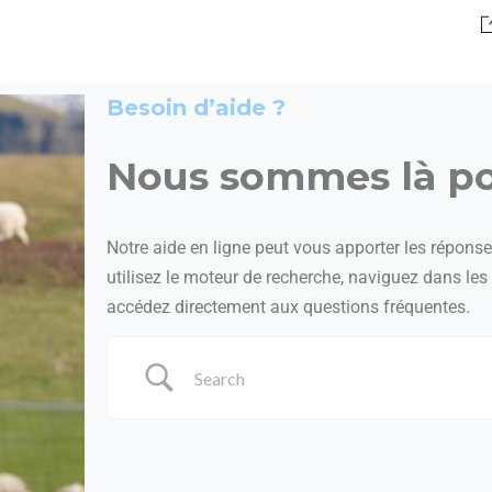
Besoin d’aide ?
Nous sommes là po
Notre aide en ligne peut vous apporter les répons
utilisez le moteur de recherche, naviguez dans le
accédez directement aux questions fréquentes.