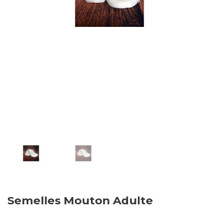
Semelles Mouton Adulte