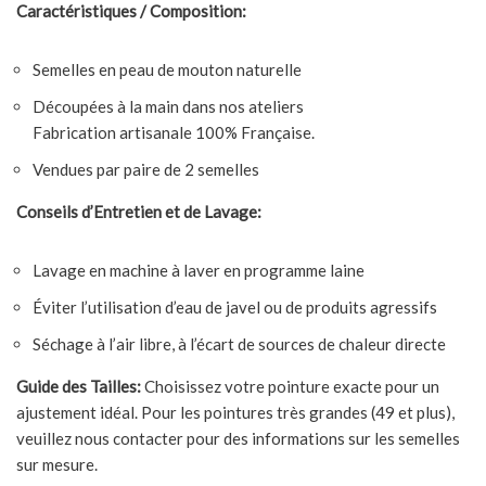
Caractéristiques / Composition:
Semelles en peau de mouton naturelle
Découpées à la main dans nos ateliers
Fabrication artisanale 100% Française.
Vendues par paire de 2 semelles
Conseils d’Entretien et de Lavage:
Lavage en machine à laver en programme laine
Éviter l’utilisation d’eau de javel ou de produits agressifs
Séchage à l’air libre, à l’écart de sources de chaleur directe
Guide des Tailles:
Choisissez votre pointure exacte pour un
ajustement idéal. Pour les pointures très grandes (49 et plus),
veuillez nous contacter pour des informations sur les semelles
sur mesure.