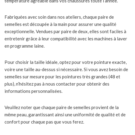
température agréable dans vos chaussures toute l’année.
Fabriquées avec soin dans nos ateliers, chaque paire de
semelles est découpée à la main pour assurer une qualité
exceptionnelle. Vendues par paire de deux, elles sont faciles à
entretenir grâce à leur compatibilité avec les machines à laver
en programme laine.
Pour choisir la taille idéale, optez pour votre pointure exacte,
voire une taille au-dessus si nécessaire. Si vous avez besoin de
semelles sur mesure pour les pointures très grandes (48 et
plus), n’hésitez pas à nous contacter pour obtenir des
informations personnalisées.
Veuillez noter que chaque paire de semelles provient de la
même peau, garantissant ainsi une uniformité de qualité et de
confort pour chaque pas que vous ferez.