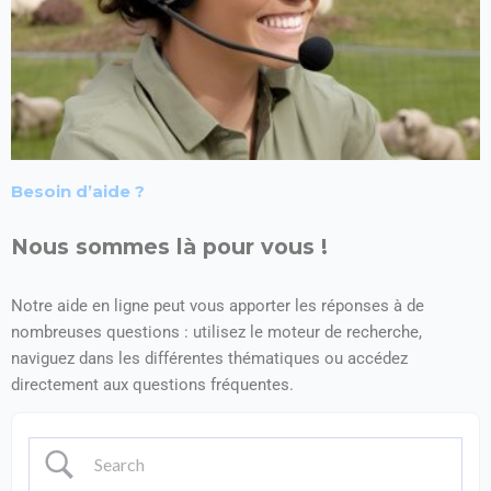
Besoin d’aide ?
Nous sommes là pour vous !
Notre aide en ligne peut vous apporter les réponses à de
nombreuses questions : utilisez le moteur de recherche,
naviguez dans les différentes thématiques ou accédez
directement aux questions fréquentes.