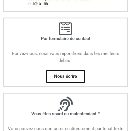
Par formulaire de contact
Ecrivez-nous, nous vous répondrons dans les meilleurs
délais :
Nous écrire
Vous êtes sourd ou malentendant ?
Vous pouvez nous contacter en directement par tchat texte