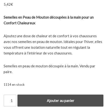
5,42
€
Semelles en Peau de Mouton découpées à la main pour un
Confort Chaleureux
Ajoutez une dose de chaleur et de confort à vos chaussures
avec nos semelles en peau de mouton. Idéales pour l’hiver, elles
vous offrent une isolation naturelle tout en régulant la
température à l’intérieur de vos chaussures.
Semelles en peau de mouton découpée à la main. Vendu par
paire.
1114 en stock
Ajouter au panier