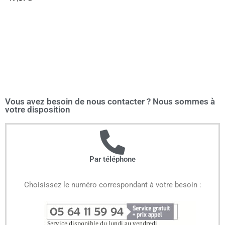
Vous avez besoin de nous contacter ? Nous sommes à
votre disposition
Par téléphone
Choisissez le numéro correspondant à votre besoin :