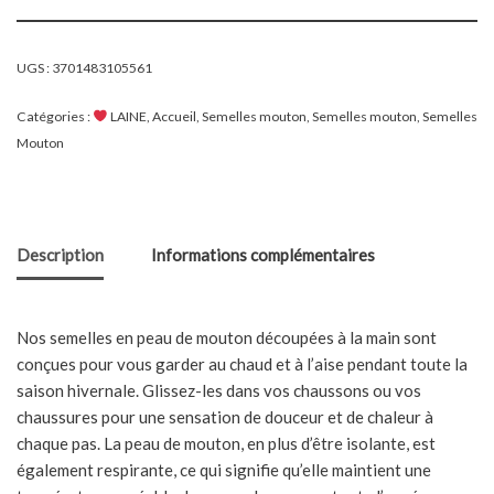
UGS :
3701483105561
Catégories :
LAINE
,
Accueil
,
Semelles mouton
,
Semelles mouton
,
Semelles
Mouton
Description
Informations complémentaires
Nos semelles en peau de mouton découpées à la main sont
conçues pour vous garder au chaud et à l’aise pendant toute la
saison hivernale. Glissez-les dans vos chaussons ou vos
chaussures pour une sensation de douceur et de chaleur à
chaque pas. La peau de mouton, en plus d’être isolante, est
également respirante, ce qui signifie qu’elle maintient une