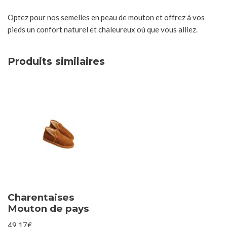
Optez pour nos semelles en peau de mouton et offrez à vos
pieds un confort naturel et chaleureux où que vous alliez.
Produits similaires
Charentaises
Mouton de pays
49,17
€