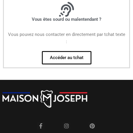
Vous êtes sourd ou malentendant ?
Vous pouvez nous contacter en directement par tchat texte
:
Accéder au tchat