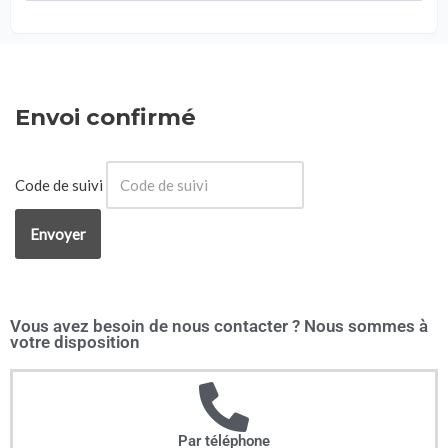
Envoi confirmé
Code de suivi
Envoyer
Vous avez besoin de nous contacter ? Nous sommes à
votre disposition
Par téléphone