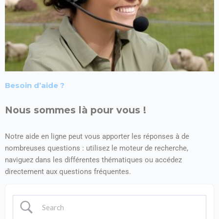
Besoin d’aide ?
Nous sommes là pour vous !
Notre aide en ligne peut vous apporter les réponses à de
nombreuses questions : utilisez le moteur de recherche,
naviguez dans les différentes thématiques ou accédez
directement aux questions fréquentes.