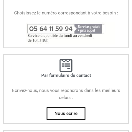
Choisissez le numéro correspondant à votre besoin :
Par formulaire de contact
Ecrivez-nous, nous vous répondrons dans les meilleurs
délais :
Nous écrire